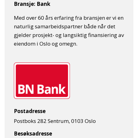
Bransje:
Bank
Med over 60 års erfaring fra bransjen er vi en
naturlig samarbeidspartner både når det
gjelder prosjekt- og langsiktig finansiering av
eiendom i Oslo og omegn.
Postadresse
Postboks 282 Sentrum, 0103 Oslo
Besøksadresse