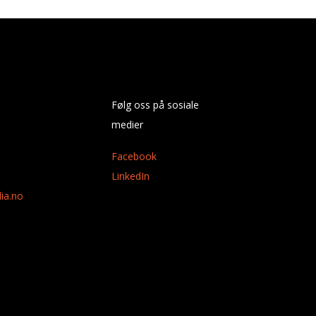
Følg oss på sosiale
medier
Facebook
LinkedIn
ia.no