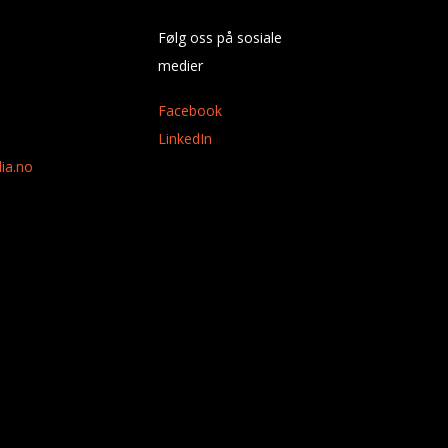
Følg oss på sosiale
medier
Facebook
LinkedIn
ia.no