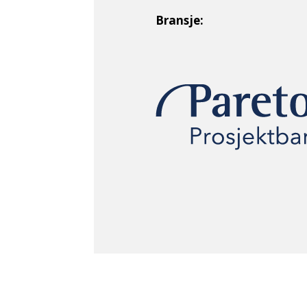
Bransje: