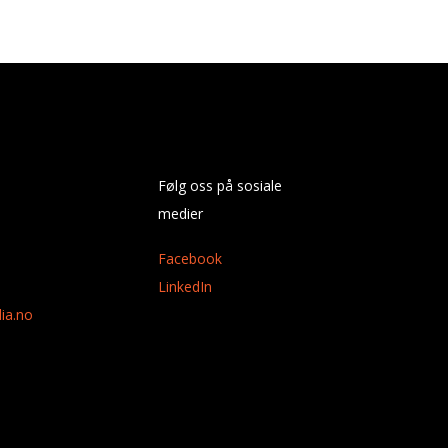
Følg oss på sosiale
medier
Facebook
LinkedIn
ia.no