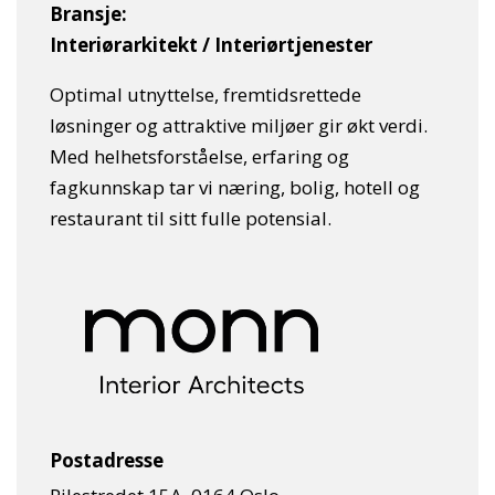
Bransje:
Interiørarkitekt / Interiørtjenester
Optimal utnyttelse, fremtidsrettede
løsninger og attraktive miljøer gir økt verdi.
Med helhetsforståelse, erfaring og
fagkunnskap tar vi næring, bolig, hotell og
restaurant til sitt fulle potensial.
Postadresse